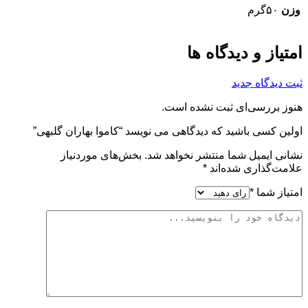
وزن
۵۰گرم
امتیاز و دیدگاه ها
ثبت دیدگاه جدید
هنوز بررسی‌ای ثبت نشده است.
اولین کسی باشید که دیدگاهی می نویسد “کاموا بهاران گلبهی”
نشانی ایمیل شما منتشر نخواهد شد.
بخش‌های موردنیاز
علامت‌گذاری شده‌اند
*
امتیاز شما
*