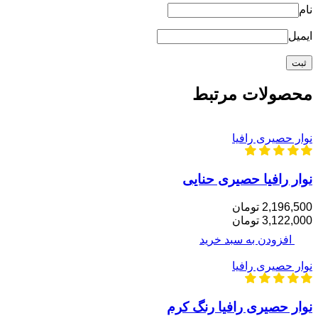
نام
ایمیل
محصولات مرتبط
نوار حصیری رافیا
نوار رافیا حصیری حنایی
2,196,500 تومان
3,122,000 تومان
افزودن به سبد خرید
نوار حصیری رافیا
نوار حصیری رافیا رنگ کرم