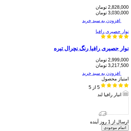
2,828,000 تومان
3,030,000 تومان
افزودن به سبد خرید
نوار حصیری رافیا
نوار حصیری رافیا رنگ نچرال تیره
2,999,000 تومان
3,217,500 تومان
افزودن به سبد خرید
امتیاز محصول
5
از 5
انبار رافیا لند
ارسال از 1 روز آینده
اتمام موجودی