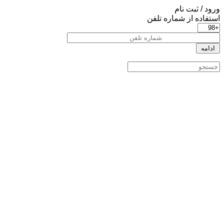
ورود / ثبت نام
استفاده از شماره تلفن
ادامه