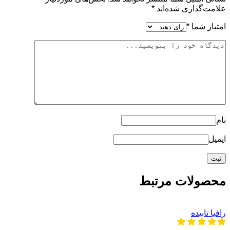
علامت‌گذاری شده‌اند
*
امتیاز شما
*
نام
ایمیل
محصولات مرتبط
رافیا تابیده