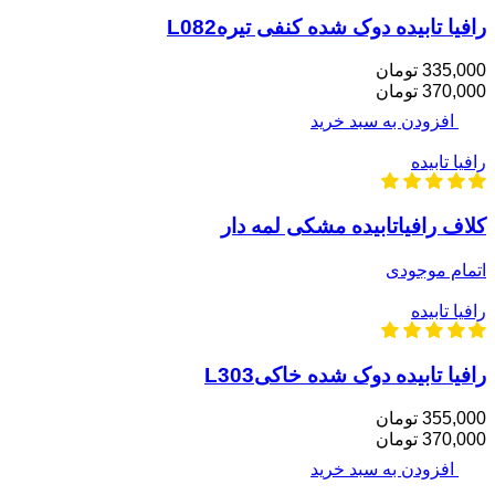
رافیا تابیده دوک شده کنفی تیرهL082
335,000 تومان
370,000 تومان
افزودن به سبد خرید
رافیا تابیده
کلاف رافیاتابیده مشکی لمه دار
اتمام موجودی
رافیا تابیده
رافیا تابیده دوک شده خاکیL303
355,000 تومان
370,000 تومان
افزودن به سبد خرید