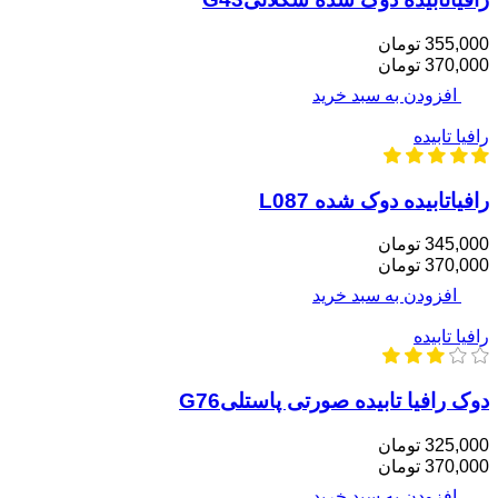
355,000 تومان
370,000 تومان
افزودن به سبد خرید
رافیا تابیده
رافیاتابیده دوک شده L087
345,000 تومان
370,000 تومان
افزودن به سبد خرید
رافیا تابیده
دوک رافیا تابیده صورتی پاستلیG76
325,000 تومان
370,000 تومان
افزودن به سبد خرید