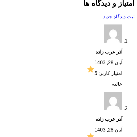
امتیاز و دیدگاه ها
ثبت دیدگاه جدید
آذر عرب زاده
آبان 28, 1403
امتیاز کاربر:
5
عاليه
آذر عرب زاده
آبان 28, 1403