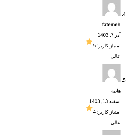
fatemeh
آذر 7, 1403
امتیاز کاربر:
5
عالی
هانیه
اسفند 13, 1403
امتیاز کاربر:
4
عالی