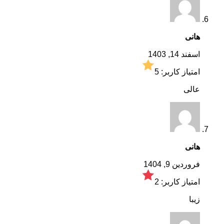
هانی
اسفند 14, 1403
امتیاز کاربر:
5
عالی
هانی
فروردین 9, 1404
امتیاز کاربر:
2
زیبا