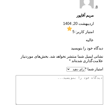
مریم آقاپور
اردیبهشت 20, 1404
امتیاز کاربر:
5
عالیه
دیدگاه خود را بنویسید
نشانی ایمیل شما منتشر نخواهد شد.
بخش‌های موردنیاز
علامت‌گذاری شده‌اند
*
امتیاز شما
*