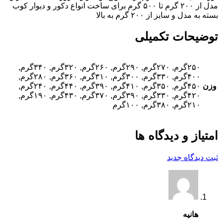
مدل از ۲۰۰ گرم تا ۵۰۰ گرم برای ساخت انواع دکور و دیوار کوب
بسته به مدل و سایز از ۲۰۰ گرم به بالا
توضیحات تکمیلی
۲۵۰گرم, ۲۷۰گرم, ۲۹۰گرم, ۲۶۰گرم, ۳۲۰گرم, ۳۴۰گرم,
۴۰۰گرم, ۳۳۰گرم, ۳۰۰گرم, ۳۱۰گرم, ۳۶۰گرم, ۲۸۰گرم,
وزن
۴۵۰گرم, ۳۵۰گرم, ۴۱۰گرم, ۳۹۰گرم, ۴۴۰گرم, ۲۴۰گرم,
۴۲۰گرم, ۳۳۰گرم, ۳۹۰گرم, ۳۷۰گرم, ۴۳۰گرم, ۱۹۰گرم,
۲۱۰گرم, ۳۸۰گرم, ۱۰۰گرم
امتیاز و دیدگاه ها
ثبت دیدگاه جدید
هانیه