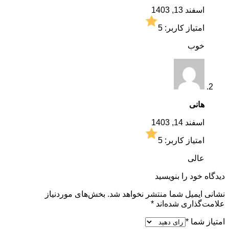
اسفند 13, 1403
امتیاز کاربر:
5
خوب
هانی
اسفند 14, 1403
امتیاز کاربر:
5
عالی
دیدگاه خود را بنویسید
نشانی ایمیل شما منتشر نخواهد شد.
بخش‌های موردنیاز
علامت‌گذاری شده‌اند
*
امتیاز شما
*