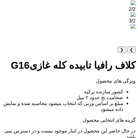
2/2
3/2
❮
❯
کلاف رافیا تابیده کله غازیG16
ویژگی های محصول
کشور سازنده ترکیه
ضخامت نخ حدود ۲ میل
مبلغ بر اساس وزنی که انتخاب میشود محاسبه شده و نمایش
داده میشود
گزینه های انتخابی محصول
در حال حاضر این محصول در انبار موجود نیست و در دسترس نمی
باشد.