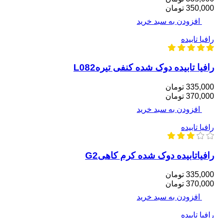
350,000 تومان
افزودن به سبد خرید
رافیا تابیده
رافیا تابیده دوک شده کنفی تیرهL082
335,000 تومان
370,000 تومان
افزودن به سبد خرید
رافیا تابیده
رافیاتابیده دوک شده‌ کرم کاهیG2
335,000 تومان
370,000 تومان
افزودن به سبد خرید
رافیا تابیده