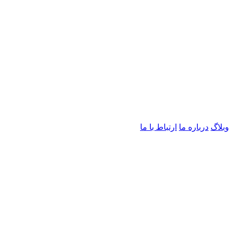
وبلاگ
درباره ما
ارتباط با ما