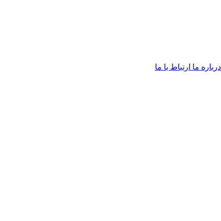
درباره ما
ارتباط با ما