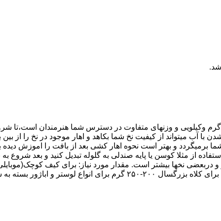
شد.
رت گرم وکیلویی و وزنهای متفاوت در دسترس شما هنرمندان است،تا شرو
ب میتواند از کیفیت نخ شما بکاهد و اهار موجود در نخ را از بین ببر
ا برمیگردد و بهتر است نحوه اهار کشی بعد از بافت را اموزش دیده باشی
تفاده از مثلا کوسن یا پایه صندلی به گلوله تبدیل کنید و بعد شروع ب