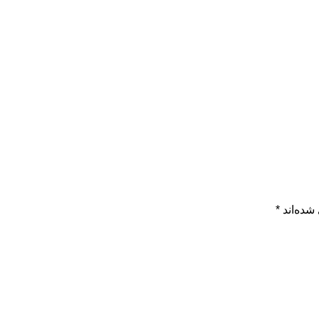
شده‌اند
*