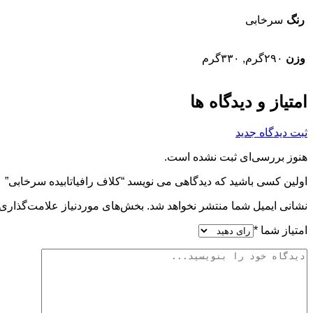
رنگ
سرخابی
وزن
۲۹۰گرم, ۳۳۰گرم
امتیاز و دیدگاه ها
ثبت دیدگاه جدید
هنوز بررسی‌ای ثبت نشده است.
اولین کسی باشید که دیدگاهی می نویسد “کلاف رافیاتابیده سرخابی”
نشانی ایمیل شما منتشر نخواهد شد.
بخش‌های موردنیاز علامت‌گذاری 
امتیاز شما
*