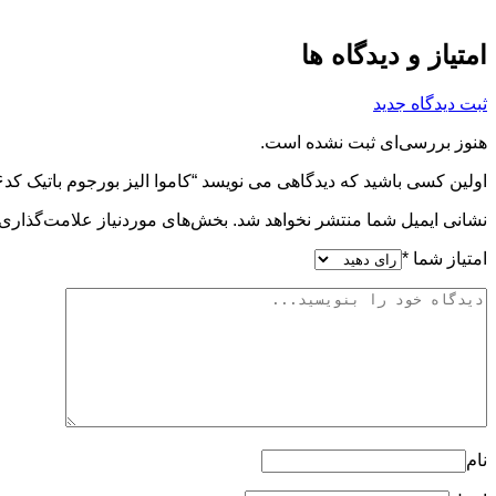
امتیاز و دیدگاه ها
ثبت دیدگاه جدید
هنوز بررسی‌ای ثبت نشده است.
اولین کسی باشید که دیدگاهی می نویسد “کاموا الیز بورجوم باتیک کد۲۶۲۶”
نشانی ایمیل شما منتشر نخواهد شد.
بخش‌های موردنیاز علامت‌گذاری 
امتیاز شما
*
نام