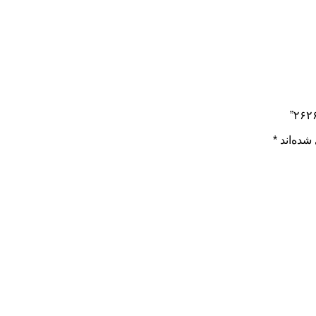
شده‌اند
*