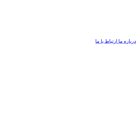
درباره ما
ارتباط با ما