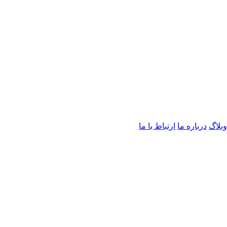
وبلاگ
درباره ما
ارتباط با ما