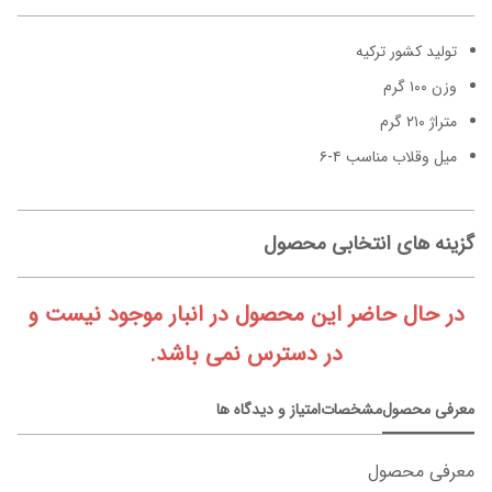
تولید کشور ترکیه
وزن ۱۰۰ گرم
متراژ ۲۱۰ گرم
میل وقلاب مناسب ۴-۶
گزینه های انتخابی محصول
در حال حاضر این محصول در انبار موجود نیست و
در دسترس نمی باشد.
معرفی محصول
مشخصات
امتیاز و دیدگاه ها
معرفی محصول