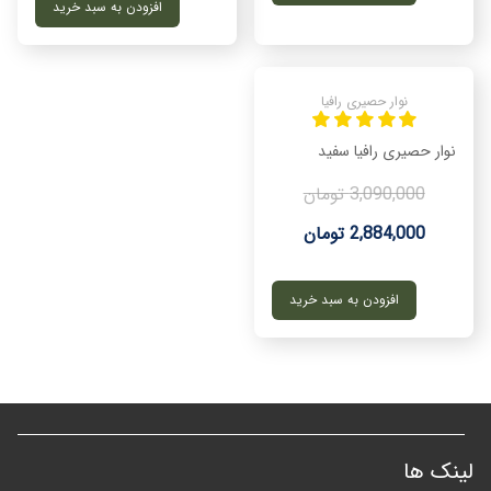
افزودن به سبد خرید
نوار حصیری رافیا
نوار حصیری رافیا سفید
3,090,000 تومان
2,884,000 تومان
افزودن به سبد خرید
لینک ها