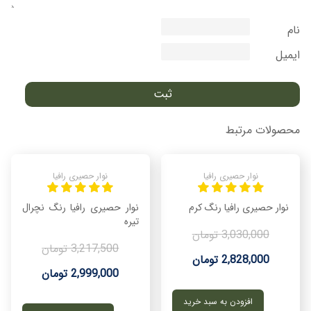
نام
ایمیل
محصولات مرتبط
نوار حصیری رافیا
نوار حصیری رافیا
نوار حصیری رافیا رنگ کرم
نوار حصیری رافیا رنگ نچرال
تیره
3,030,000 تومان
3,217,500 تومان
2,828,000 تومان
2,999,000 تومان
افزودن به سبد خرید