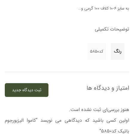
به سایز ۶-۱۰ کلاف ۱۰۰ گرمی و…
توضیحات تکمیلی
رنگ
کد۵۸۵۰
امتیاز و دیدگاه ها
ثبت دیدگاه جدید
هنوز بررسی‌ای ثبت نشده است.
اولین کسی باشید که دیدگاهی می نویسد “کاموا الیزبورجوم
باتیک کد۵۸۵۰”