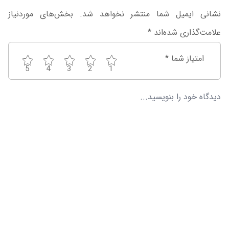
نشانی ایمیل شما منتشر نخواهد شد.
بخش‌های موردنیاز
علامت‌گذاری شده‌اند
*
امتیاز شما
*
5
4
3
2
1