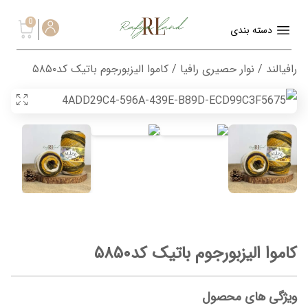
0
دسته بندی
رافیالند
/
نوار حصیری رافیا
/ کاموا الیزبورجوم باتیک کد۵۸۵۰
کاموا الیزبورجوم باتیک کد۵۸۵۰
ویژگی های محصول