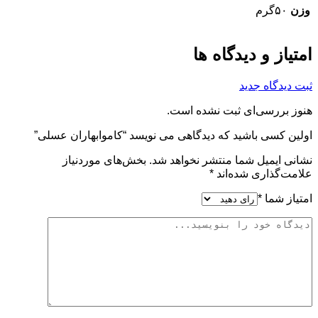
وزن
۵۰گرم
امتیاز و دیدگاه ها
ثبت دیدگاه جدید
هنوز بررسی‌ای ثبت نشده است.
اولین کسی باشید که دیدگاهی می نویسد “کاموابهاران عسلی”
نشانی ایمیل شما منتشر نخواهد شد.
بخش‌های موردنیاز
علامت‌گذاری شده‌اند
*
امتیاز شما
*