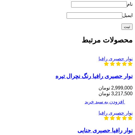
نام
ایمیل
محصولات مرتبط
نوار حصیری رافیا
نوار حصیری رافیا رنگ نچرال تیره
2,999,000 تومان
3,217,500 تومان
افزودن به سبد خرید
نوار حصیری رافیا
نوار رافیا حصیری حنایی