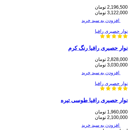
2,196,500 تومان
3,122,000 تومان
افزودن به سبد خرید
نوار حصیری رافیا
نوار حصیری رافیا رنگ کرم
2,828,000 تومان
3,030,000 تومان
افزودن به سبد خرید
نوار حصیری رافیا
نوار حصیری رافیا طوسی تیره
1,960,000 تومان
2,100,000 تومان
افزودن به سبد خرید