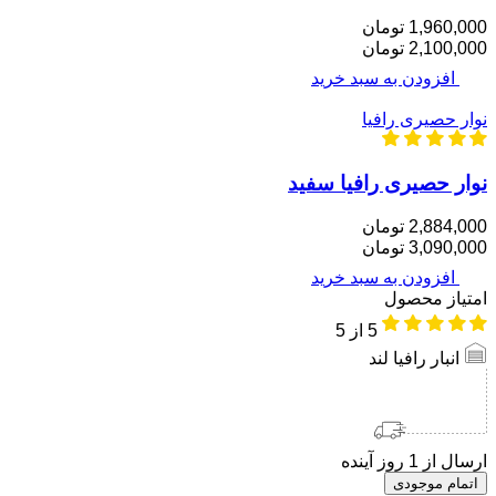
1,960,000 تومان
2,100,000 تومان
افزودن به سبد خرید
نوار حصیری رافیا
نوار حصیری رافیا سفید
2,884,000 تومان
3,090,000 تومان
افزودن به سبد خرید
امتیاز محصول
5
از 5
انبار رافیا لند
ارسال از 1 روز آینده
اتمام موجودی