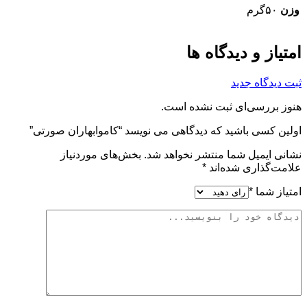
وزن
۵۰گرم
امتیاز و دیدگاه ها
ثبت دیدگاه جدید
هنوز بررسی‌ای ثبت نشده است.
اولین کسی باشید که دیدگاهی می نویسد “کاموابهاران صورتی”
نشانی ایمیل شما منتشر نخواهد شد.
بخش‌های موردنیاز
علامت‌گذاری شده‌اند
*
امتیاز شما
*