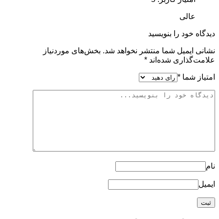
عالی
دیدگاه خود را بنویسید
نشانی ایمیل شما منتشر نخواهد شد.
بخش‌های موردنیاز
علامت‌گذاری شده‌اند
*
امتیاز شما
*
نام
ایمیل