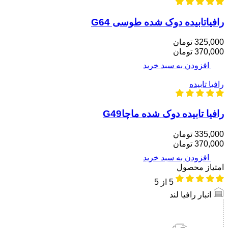
رافیاتابیده دوک شده طوسی G64
325,000 تومان
370,000 تومان
افزودن به سبد خرید
رافیا تابیده
رافیا تابیده دوک شده ماچاG49
335,000 تومان
370,000 تومان
افزودن به سبد خرید
امتیاز محصول
5
از 5
انبار رافیا لند