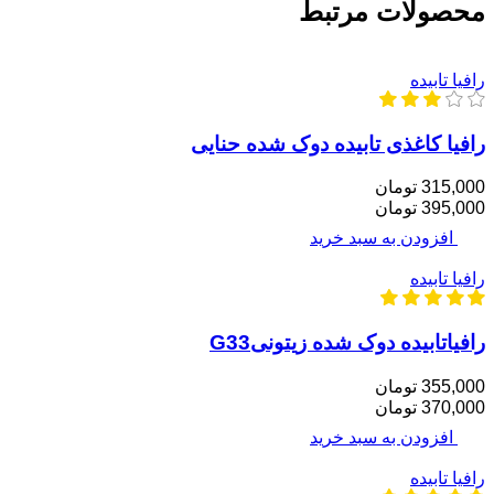
محصولات مرتبط
رافیا تابیده
رافیا کاغذی تابیده دوک شده حنایی
315,000 تومان
395,000 تومان
افزودن به سبد خرید
رافیا تابیده
رافیاتابیده دوک شده زیتونیG33
355,000 تومان
370,000 تومان
افزودن به سبد خرید
رافیا تابیده