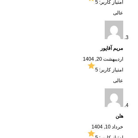
امتیاز کاربر:
5
عالی
مریم آقاپور
اردیبهشت 20, 1404
امتیاز کاربر:
5
عالی
هلن
خرداد 10, 1404
امتیاز کاربر:
5