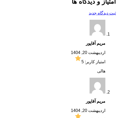
امتیاز و دیدگاه ها
ثبت دیدگاه جدید
مریم آقاپور
اردیبهشت 20, 1404
امتیاز کاربر:
5
هالی
مریم آقاپور
اردیبهشت 20, 1404