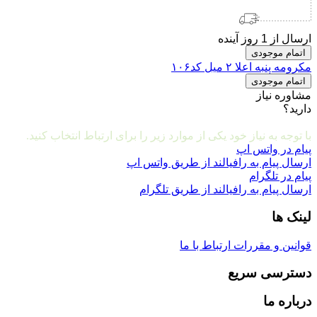
ارسال از 1 روز آینده
اتمام موجودی
مکرومه پنبه اعلا ۲ میل کد۱۰۶
اتمام موجودی
مشاوره نیاز
دارید؟
مشاوره و ارتباط با ما
با توجه به نیاز خود یکی از موارد زیر را برای ارتباط انتخاب کنید.
پیام در واتس اپ
ارسال پیام به رافیالند از طریق واتس اپ
پیام در تلگرام
ارسال پیام به رافیالند از طریق تلگرام
لینک ها
قوانین و مقررات
ارتباط با ما
دسترسی سریع
درباره ما