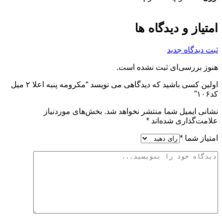
امتیاز و دیدگاه ها
ثبت دیدگاه جدید
هنوز بررسی‌ای ثبت نشده است.
اولین کسی باشید که دیدگاهی می نویسد “مکرومه پنبه اعلا ۲ میل
کد۱۰۶”
نشانی ایمیل شما منتشر نخواهد شد.
بخش‌های موردنیاز
علامت‌گذاری شده‌اند
*
امتیاز شما
*