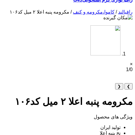
رافیالند
/
کاموا،مکرومه و کنف
/ مکرومه پنبه اعلا ۲ میل کد۱۰۶
×
1/0
❮
❯
مکرومه پنبه اعلا ۲ میل کد۱۰۶
ویژگی های محصول
تولید ایران
نخ پنبه اعلا