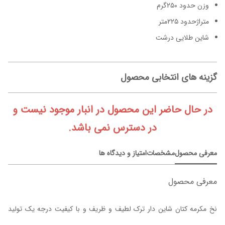
وزن حدود ۲۵۰گرم
متراژحدود ۲۲۵متر
شاین طلایی درشت
گزینه های انتخابی محصول
در حال حاضر این محصول در انبار موجود نیست و
در دسترس نمی باشد.
معرفی محصول
مشخصات
امتیاز و دیدگاه ها
معرفی محصول
نخ مکرمه کتان شاین دار ترک لطیف و ظریف و با کیفیت درجه یک تولید