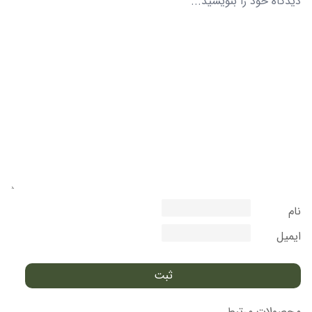
نام
ایمیل
محصولات مرتبط