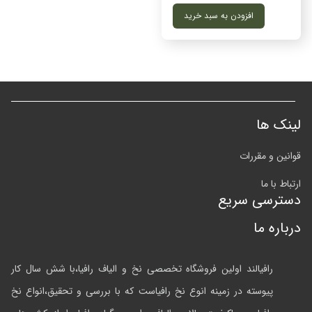
افزودن به سبد خرید
لینک ها
قوانین و مقررات
ارتباط با ما
دسترسی سریع
درباره ما
رافیالند اولین فروشگاه تخصصی نخ و الیاف رافیا،با شش سال کار
پیوسته در زمینه انوع نخ رافیاست که با بررسی و تحقیق،انواع نخ