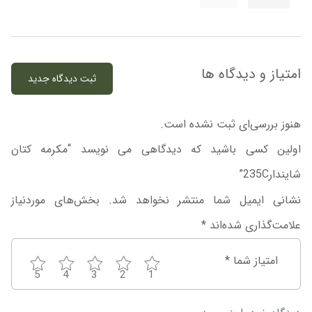
امتیاز و دیدگاه ها
ثبت دیدگاه جدید
هنوز بررسی‌ای ثبت نشده است.
اولین کسی باشید که دیدگاهی می نویسد “مکرمه کتان
شایندار235C”
نشانی ایمیل شما منتشر نخواهد شد.
بخش‌های موردنیاز
علامت‌گذاری شده‌اند
*
امتیاز شما
*
5
4
3
2
1