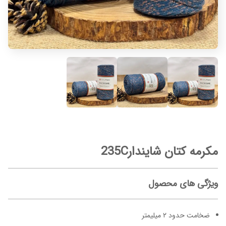
مکرمه کتان شایندار235C
ویژگی های محصول
ضخامت حدود ۲ میلیمتر