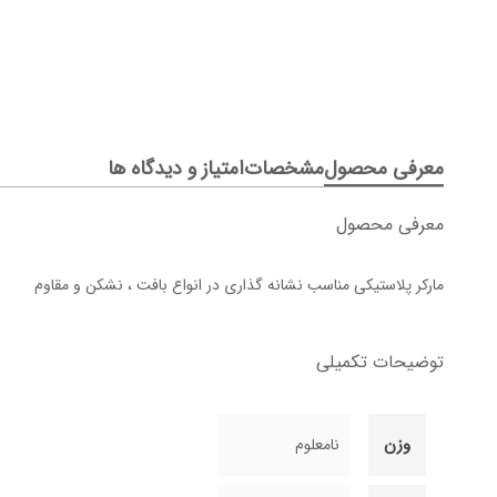
معرفی محصول
مشخصات
امتیاز و دیدگاه ها
معرفی محصول
مارکر پلاستیکی مناسب نشانه گذاری در انواع بافت ، نشکن و مقاوم
توضیحات تکمیلی
وزن
نامعلوم