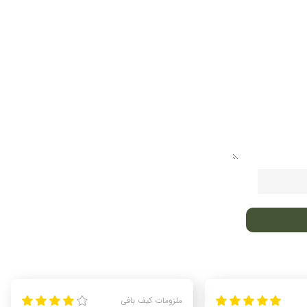
ملزومات کیف بافی