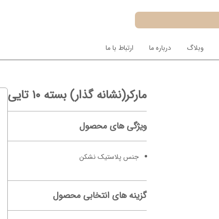
وبلاگ
درباره ما
ارتباط با ما
مارکر(نشانه گذار) بسته ۱۰ تایی
ویژگی های محصول
جنس پلاستیک نشکن
گزینه های انتخابی محصول