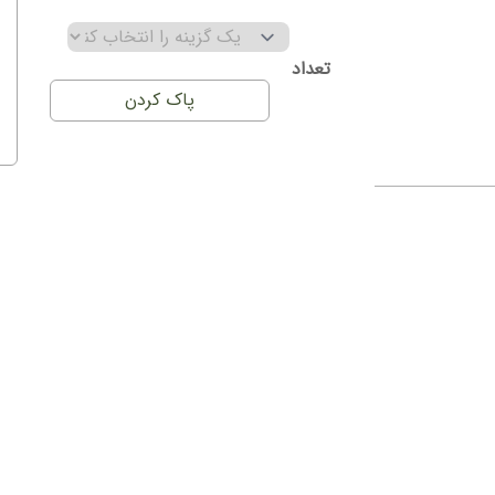
تعداد
پاک کردن