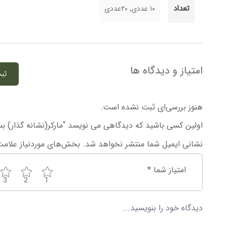
تعداد
۱۰ عددی, ۲۰عددی
امتیاز و دیدگاه ها
ثب
هنوز بررسی‌ای ثبت نشده است.
اولین کسی باشید که دیدگاهی می نویسد “مارکر(نشانه گذار) بسته ۱۰ ت
نشانی ایمیل شما منتشر نخواهد شد.
بخش‌های موردنیاز علامت
امتیاز شما
*
3
2
1