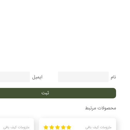
نام
ایمیل
محصولات مرتبط
ملزومات کیف بافی
ملزومات کیف بافی