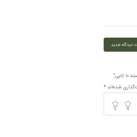
ت دیدگاه جدید
ایی”
‌گذاری شده‌اند
*
5
4