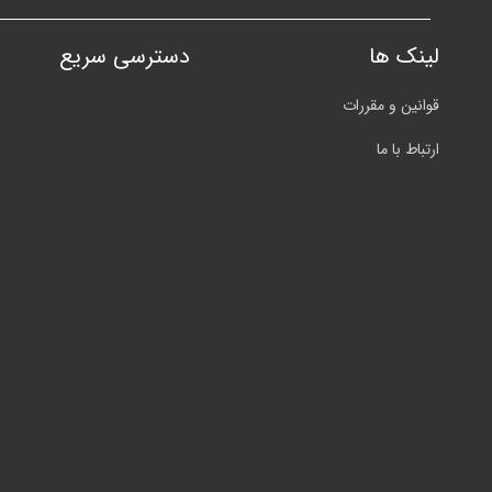
لینک ها
دسترسی سریع
قوانین و مقررات
ارتباط با ما