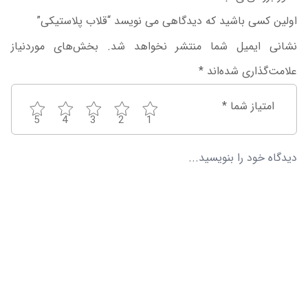
اولین کسی باشید که دیدگاهی می نویسد “قلاب پلاستیکی”
نشانی ایمیل شما منتشر نخواهد شد.
بخش‌های موردنیاز
علامت‌گذاری شده‌اند
*
امتیاز شما
*
5
4
3
2
1