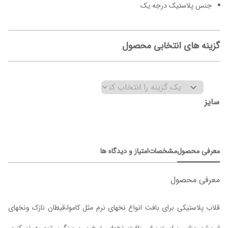
جنس پلاستیک درجه یک
گزینه های انتخابی محصول
سایز
معرفی محصول
مشخصات
امتیاز و دیدگاه ها
معرفی محصول
قلاب پلاستیکی برای بافت انواع نخهای نرم مثل کاموا،قیطان نازک ونخهای