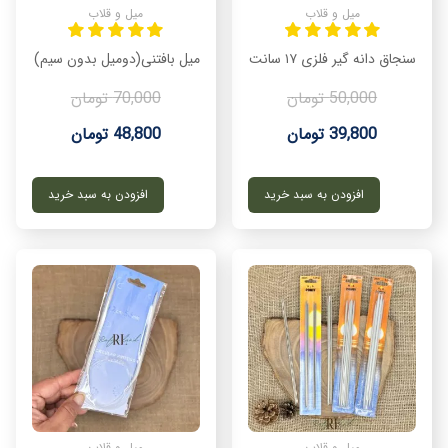
میل و قلاب
میل و قلاب
سنجاق دانه گیر فلزی ۱۷ سانت
میل بافتنی(دومیل بدون سیم)
50,000 تومان
70,000 تومان
39,800 تومان
48,800 تومان
افزودن به سبد خرید
افزودن به سبد خرید
میل و قلاب
میل و قلاب