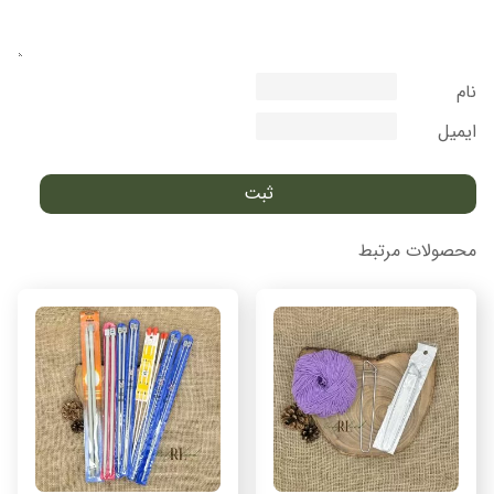
نام
ایمیل
محصولات مرتبط