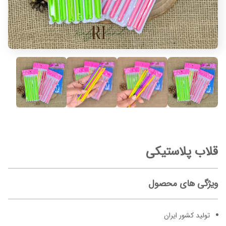
قلاب پلاستیکی
ویژگی های محصول
تولید کشور ایران