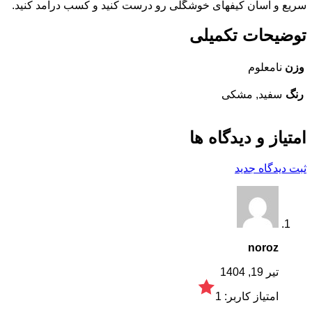
سریع و اسان کیفهای خوشگلی رو درست کنید و کسب درامد کنید.
توضیحات تکمیلی
وزن
نامعلوم
رنگ
سفید, مشکی
امتیاز و دیدگاه ها
ثبت دیدگاه جدید
noroz
تیر 19, 1404
امتیاز کاربر:
1