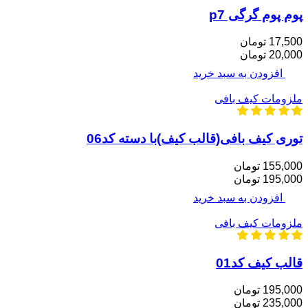
پوم پوم گرگی p7
17,500 تومان
20,000 تومان
افزودن به سبد خرید
ملزومات کیف بافی
توری کیف بافی(قالب کیف)با دسته کد06
155,000 تومان
195,000 تومان
افزودن به سبد خرید
ملزومات کیف بافی
قالب کیف کد01
195,000 تومان
235,000 تومان