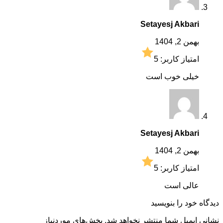
Setayesj Akbari
بهمن 2, 1404
امتیاز کاربر:
5
خیلی خوب است
Setayesj Akbari
بهمن 2, 1404
امتیاز کاربر:
5
عالی است
دیدگاه خود را بنویسید
نشانی ایمیل شما منتشر نخواهد شد.
بخش‌های موردنیاز