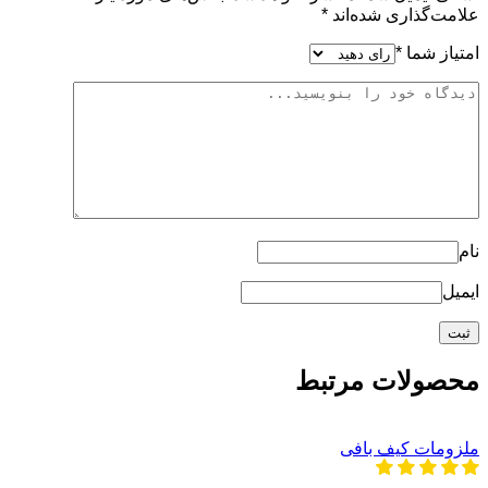
علامت‌گذاری شده‌اند
*
امتیاز شما
*
نام
ایمیل
محصولات مرتبط
ملزومات کیف بافی