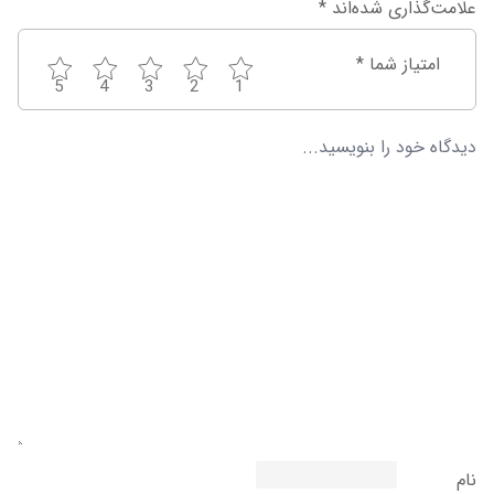
علامت‌گذاری شده‌اند
*
امتیاز شما
*
5
4
3
2
1
نام