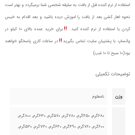
استفاده از نرم کننده قبل از بافت به سلیقه شخصی شما برمیگردد و بهتر است
نحوه اهار کشی بعد از بافت را اموزش دیده باشید و بعد اقدام به خیس
کردن یا استفاده از نرم کننده کنید.
برای خرید عمده بالای ۱۰ کیلو در
واتساپ با پشتیبان سایت تماس بگیرید
در ساعات کاری پاسخگو خواهند
بود(۱۰ صبح تا ۱۰ شب)
توضیحات تکمیلی
وزن
نامعلوم
۶۸۰گرم, ۴۵۰گرم, ۷۸۰گرم, ۵۷۰گرم, ۶۳۰گرم, ۸۰۰گرم,
۶۰۰گرم, ۷۶۰گرم, ۴۹۰گرم, ۶۴۰گرم, ۷۳۰گرم, ۵۳۰گرم,