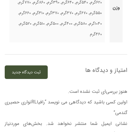
۶۲۰گرم, ۵۴۰گرم, ۶۴۰گرم, ۳۹۰گرم, ۸۶۰گرم, ۷۷۰گرم,
وزن
۵۵۰گرم, ۶۷۰گرم, ۴۷۰گرم, ۳۷۰گرم, ۴۱۰گرم, ۶۶۰گرم,
۱۰۴۰گرم, ۵۸۰گرم, ۴۰۰گرم, ۵۰۰گرم, ۵۱۰گرم, ۵۲۰گرم,
۴۶۰گرم
امتیاز و دیدگاه ها
ثبت دیدگاه جدید
هنوز بررسی‌ای ثبت نشده است.
اولین کسی باشید که دیدگاهی می نویسد “رافیاRLنواری حصیری
گندمی”
نشانی ایمیل شما منتشر نخواهد شد.
بخش‌های موردنیاز