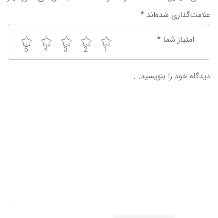
علامت‌گذاری شده‌اند
*
امتیاز شما
*
5
4
3
2
1