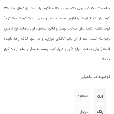
کوله ۳۰۰-۵۰۰ گرم برای کلاه کودک ۱۵۰-۲۰۰گرم برای کلاه بزرگسال ۲۰۰-۲۵۰
گرم برای انواع لوستر و اباژور بسته به سایز و مدل از ۲۰۰ گرم تا ۵۰۰ گرم(
توجا داشته باشید برای ساخت لوستر و اباژور پیشنهاد اول رافیالند نخ کاغذی
رافیا RL است، بعد از آن رافیا کاغذی نواری، و در انتها کلاف رافیا تابیده
است.) برای ساخت انواع دکور و دیوار کوب بسته به مدل و سایز از ۲۰۰ گرم
به بالا
توضیحات تکمیلی
وزن
نامعلوم
رنگ
نچرال