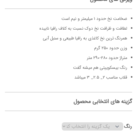
ضخامت نخ حدود ۱ میلیمتر و نیم است
لطافت و ظرافت نخ دوک نسبت به کلاف رافیا نابیده
همرنگ ترین نخ کاغذی به رافیا طبیعی و سنبل آبی
وزن حدود ۲۵۰ گرم
متراژ حدود ۲۸۰-۲۹۰ متر
رنگ بیسکوییتی هم میشه گفت
قلاب مناسب ۲_ ۲.۵_ ۳ میباشد
گزینه های انتخابی محصول
رنگ