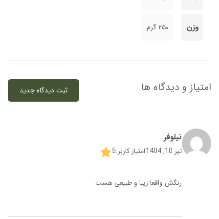
وزن
۲۵۰ گرم
امتیاز و دیدگاه ها
ثبت دیدگاه جدید
نیلوفر
تیر 10, 1404
امتیاز کاربر:
5
رنگش واقعا زیبا و طبیعی هست