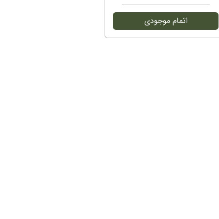
اتمام موجودی