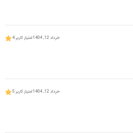
خرداد 12, 1404
امتیاز کاربر:
4
خرداد 12, 1404
امتیاز کاربر:
5