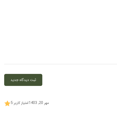
ثبت دیدگاه جدید
مهر 20, 1403
امتیاز کاربر:
5