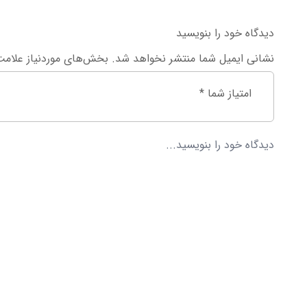
دیدگاه خود را بنویسید
نشانی ایمیل شما منتشر نخواهد شد.
بخش‌های موردنیاز علامت
امتیاز شما
*