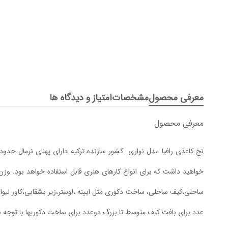
معرفی محصول
مشخصات
امتیاز و دیدگاه ها
معرفی محصول
ساحلی،کیف ساحلی، ساخت دکوری مثل ایینه ،لوستر،زیر بشقابی،کاور لیو
عدد برای بافت کیف متوسط تا بزرگ دوعدد برای ساخت دکوریها با توجه ب