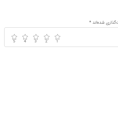
‌گذاری شده‌اند
*
5
4
3
2
1