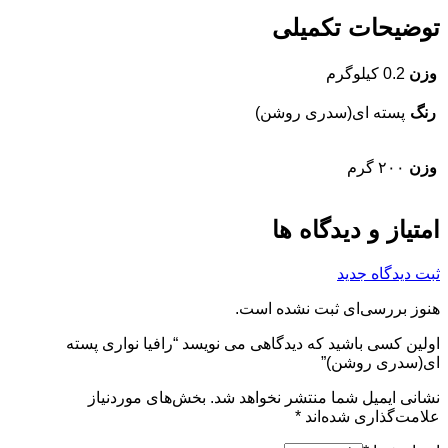
توضیحات تکمیلی
وزن
0.2 کیلوگرم
رنگ
پسته ای(سدری روشن)
وزن
۲۰۰ گرم
امتیاز و دیدگاه ها
ثبت دیدگاه جدید
هنوز بررسی‌ای ثبت نشده است.
اولین کسی باشید که دیدگاهی می نویسد “رافیا نواری پسته
ای(سدری روشن)”
نشانی ایمیل شما منتشر نخواهد شد.
بخش‌های موردنیاز
علامت‌گذاری شده‌اند
*