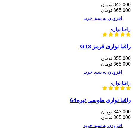
343,000 تومان
365,000 تومان
افزودن به سبد خرید
رافیا نواری
رافیا نواری قرمز G13
355,000 تومان
365,000 تومان
افزودن به سبد خرید
رافیا نواری
رافیا نواری طوسی تیره64
343,000 تومان
365,000 تومان
افزودن به سبد خرید