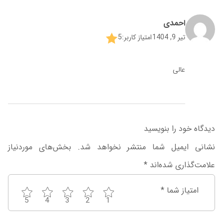
احمدی
تیر 9, 1404
امتیاز کاربر:
5
عالی
دیدگاه خود را بنویسید
نشانی ایمیل شما منتشر نخواهد شد.
بخش‌های موردنیاز
علامت‌گذاری شده‌اند
*
امتیاز شما
*
5
4
3
2
1