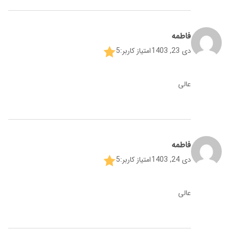
فاطمه
دی 23, 1403
امتیاز کاربر:
5
عالی
فاطمه
دی 24, 1403
امتیاز کاربر:
5
عالی