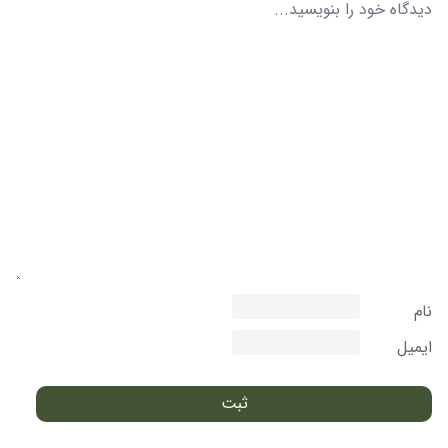
نام
ایمیل