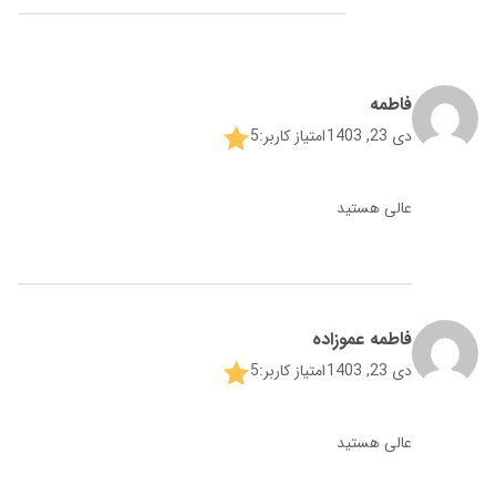
فاطمه
دی 23, 1403
امتیاز کاربر:
5
عالی هستید
فاطمه عموزاده
دی 23, 1403
امتیاز کاربر:
5
عالی هستید