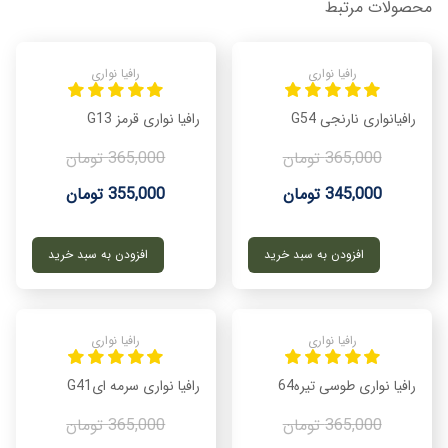
محصولات مرتبط
رافیا نواری
رافیا نواری
رافیانواری نارنجی G54
رافیا نواری قرمز G13
365,000 تومان
365,000 تومان
345,000 تومان
355,000 تومان
افزودن به سبد خرید
افزودن به سبد خرید
رافیا نواری
رافیا نواری
رافیا نواری طوسی تیره64
رافیا نواری سرمه ایG41
365,000 تومان
365,000 تومان