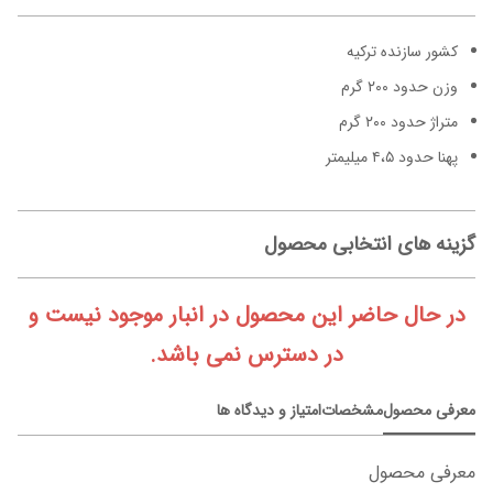
کشور سازنده ترکیه
وزن حدود ۲۰۰ گرم
متراژ حدود ۲۰۰ گرم
پهنا حدود ۴،۵ میلیمتر
گزینه های انتخابی محصول
در حال حاضر این محصول در انبار موجود نیست و
در دسترس نمی باشد.
معرفی محصول
مشخصات
امتیاز و دیدگاه ها
معرفی محصول