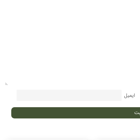
ایمیل