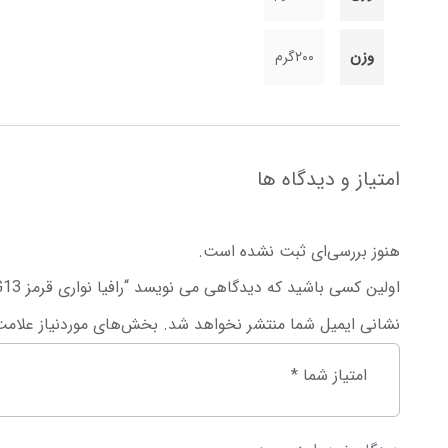
وزن
۲۰۰گرم
امتیاز و دیدگاه ها
هنوز بررسی‌ای ثبت نشده است.
اولین کسی باشید که دیدگاهی می نویسد “رافیا نواری قرمز G13”
نشانی ایمیل شما منتشر نخواهد شد.
بخش‌های موردنیاز علامت
امتیاز شما
*