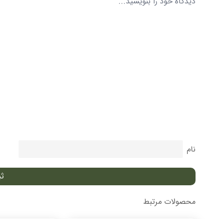
نام
محصولات مرتبط