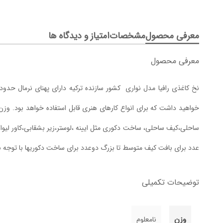
معرفی محصول
مشخصات
امتیاز و دیدگاه ها
معرفی محصول
ساحلی،کیف ساحلی، ساخت دکوری مثل ایینه ،لوستر،زیر بشقابی،کاور لیو
عدد برای بافت کیف متوسط تا بزرگ دوعدد برای ساخت دکوریها با توجه ب
توضیحات تکمیلی
وزن
نامعلوم