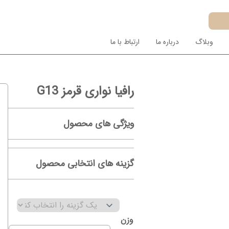
وبلاگ
درباره ما
ارتباط با ما
رافیا نواری قرمز G13
ویژگی های محصول
گزینه های انتخابی محصول
وزن