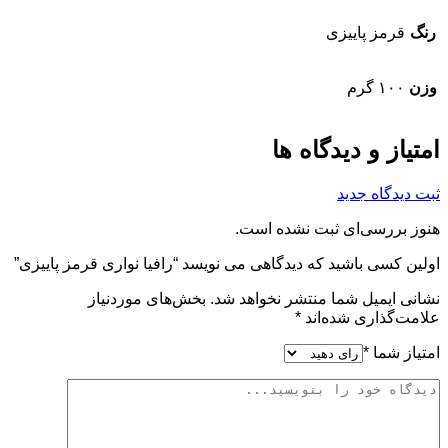
رنگ
قرمز پاییزی
وزن
۱۰۰ گرم
امتیاز و دیدگاه ها
ثبت دیدگاه جدید
هنوز بررسی‌ای ثبت نشده است.
اولین کسی باشید که دیدگاهی می نویسد “رافیا نواری قرمز پاییزی”
نشانی ایمیل شما منتشر نخواهد شد.
بخش‌های موردنیاز
علامت‌گذاری شده‌اند
*
امتیاز شما
*