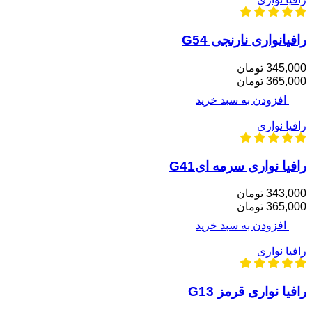
رافیانواری نارنجی G54
345,000 تومان
365,000 تومان
افزودن به سبد خرید
رافیا نواری
رافیا نواری سرمه ایG41
343,000 تومان
365,000 تومان
افزودن به سبد خرید
رافیا نواری
رافیا نواری قرمز G13