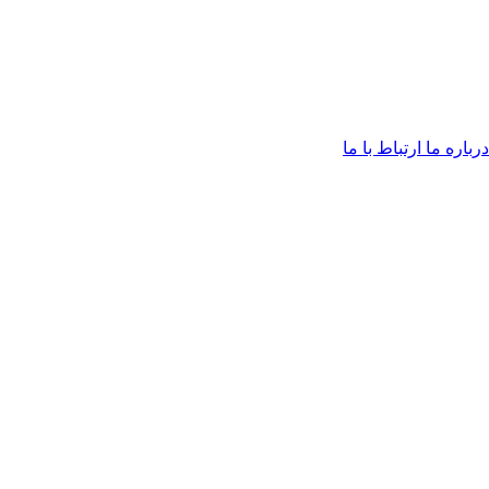
درباره ما
ارتباط با ما