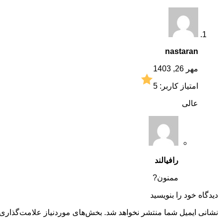
nastaran
مهر 26, 1403
امتیاز کاربر:
5
عالی
رافیالند
ممنون?
دیدگاه خود را بنویسید
نشانی ایمیل شما منتشر نخواهد شد.
بخش‌های موردنیاز علامت‌گذاری 