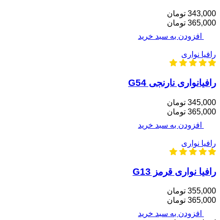
343,000 تومان
365,000 تومان
افزودن به سبد خرید
رافیا نواری
رافیانواری نارنجی G54
345,000 تومان
365,000 تومان
افزودن به سبد خرید
رافیا نواری
رافیا نواری قرمز G13
355,000 تومان
365,000 تومان
افزودن به سبد خرید