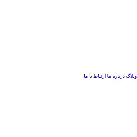
وبلاگ
درباره ما
ارتباط با ما