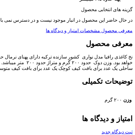
گزینه های انتخابی محصول
در حال حاضر این محصول در انبار موجود نیست و در دسترس نمی با
معرفی محصول
مشخصات
امتیاز و دیدگاه ها
معرفی محصول
خواهد بود. وزن دو
ساحلی یک عدد برای بافت کیف کوچک یک عدد برای بافت کیف متوسط ت
توضیحات تکمیلی
وزن
۲۰۰ گرم
امتیاز و دیدگاه ها
ثبت دیدگاه جدید