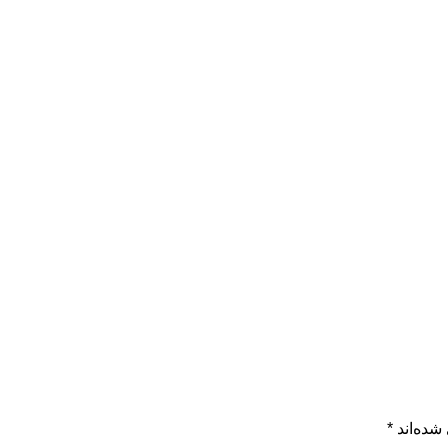
شده‌اند
*