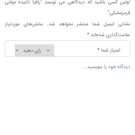
اولین کسی باشید که دیدگاهی می نویسد “رافیا تابیده مولتی
قرمزمشکی”
نشانی ایمیل شما منتشر نخواهد شد.
بخش‌های موردنیاز
علامت‌گذاری شده‌اند
*
امتیاز شما
*