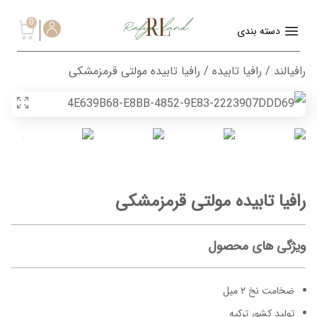
0
دسته بندی
رافیالند
/
رافیا تابیده
/ رافیا تابیده مولتی قرمزمشکی
رافیا تابیده مولتی قرمزمشکی
ویژگی های محصول
ضخامت نخ ۲ میل
تولید کشور ترکیه