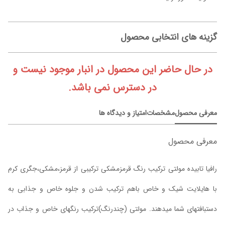
گزینه های انتخابی محصول
در حال حاضر این محصول در انبار موجود نیست و
در دسترس نمی باشد.
معرفی محصول
مشخصات
امتیاز و دیدگاه ها
معرفی محصول
رافیا تابیده مولتی ترکیب رنگ قرمزمشکی ترکیبی از قرمز،مشکی،جگری کرم
با هایلایت شیک و خاص باهم ترکیب شدن و جلوه خاص و جذابی به
دستبافتهای شما میدهند. مولتی (چندرنگ)ترکیب رنگهای خاص و جذاب در