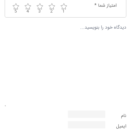
امتیاز شما
*
5
4
3
2
1
نام
ایمیل