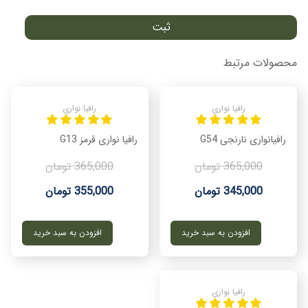
محصولات مرتبط
رافیا نواری
رافیا نواری
رافیانواری نارنجی G54
رافیا نواری قرمز G13
365,000 تومان
365,000 تومان
345,000 تومان
355,000 تومان
افزودن به سبد خرید
افزودن به سبد خرید
رافیا نواری