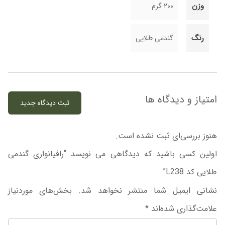
وزن
۲۰۰ گرم
رنگ
گندمی طلایی
امتیاز و دیدگاه ها
ثبت دیدگاه جدید
هنوز بررسی‌ای ثبت نشده است.
اولین کسی باشید که دیدگاهی می نویسد “رافیانواری گندمی
طلایی کد L238”
نشانی ایمیل شما منتشر نخواهد شد.
بخش‌های موردنیاز
علامت‌گذاری شده‌اند
*