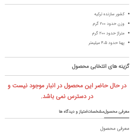
کشور سازنده ترکیه
وزن حدود ۲۰۰ گرم
متراژ حدود ۲۰۰ گرم
پهنا حدود ۴،۵ میلیمتر
گزینه های انتخابی محصول
در حال حاضر این محصول در انبار موجود نیست و
در دسترس نمی باشد.
معرفی محصول
مشخصات
امتیاز و دیدگاه ها
معرفی محصول