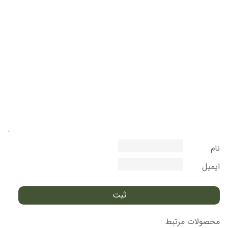
نام
ایمیل
محصولات مرتبط