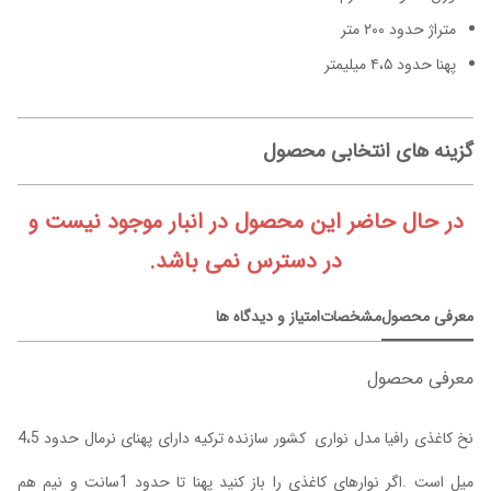
متراژ حدود ۲۰۰ متر
پهنا حدود ۴،۵ میلیمتر
گزینه های انتخابی محصول
در حال حاضر این محصول در انبار موجود نیست و
در دسترس نمی باشد.
معرفی محصول
مشخصات
امتیاز و دیدگاه ها
معرفی محصول
نخ کاغذی رافیا مدل نواری کشور سازنده ترکیه دارای پهنای نرمال حدود 4،5
میل است .اگر نوارهای کاغذی را باز کنید پهنا تا حدود 1سانت و نیم هم