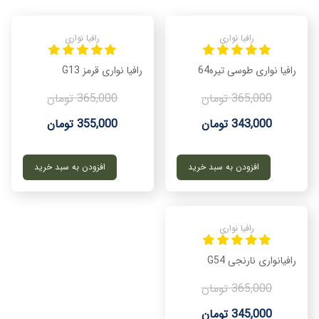
رافیا نواری
رافیا نواری
رافیا نواری طوسی تیره64
رافیا نواری قرمز G13
365,000 تومان
365,000 تومان
343,000 تومان
355,000 تومان
افزودن به سبد خرید
افزودن به سبد خرید
رافیا نواری
رافیانواری نارنجی G54
365,000 تومان
345,000 تومان