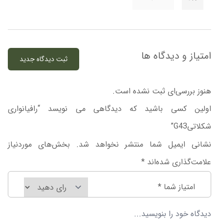
امتیاز و دیدگاه ها
ثبت دیدگاه جدید
هنوز بررسی‌ای ثبت نشده است.
اولین کسی باشید که دیدگاهی می نویسد “رافیانواری
شکلاتیG43”
نشانی ایمیل شما منتشر نخواهد شد.
بخش‌های موردنیاز
علامت‌گذاری شده‌اند
*
امتیاز شما
*