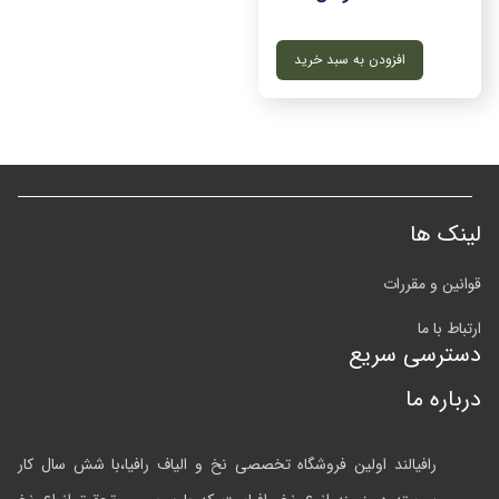
افزودن به سبد خرید
لینک ها
قوانین و مقررات
ارتباط با ما
دسترسی سریع
درباره ما
رافیالند اولین فروشگاه تخصصی نخ و الیاف رافیا،با شش سال کار