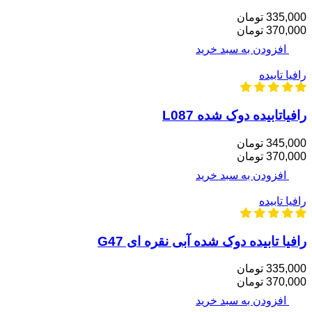
335,000 تومان
370,000 تومان
افزودن به سبد خرید
رافیا تابیده
رافیاتابیده دوک شده L087
345,000 تومان
370,000 تومان
افزودن به سبد خرید
رافیا تابیده
رافیا تابیده دوک شده آبی نقره ای G47
335,000 تومان
370,000 تومان
افزودن به سبد خرید