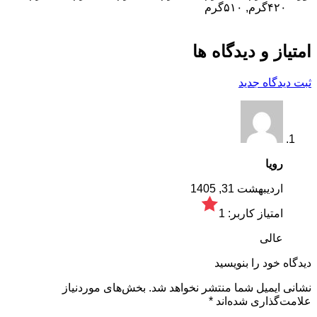
۴۲۰گرم, ۵۱۰گرم
امتیاز و دیدگاه ها
ثبت دیدگاه جدید
رویا
اردیبهشت 31, 1405
امتیاز کاربر:
1
عالی
دیدگاه خود را بنویسید
نشانی ایمیل شما منتشر نخواهد شد.
بخش‌های موردنیاز
علامت‌گذاری شده‌اند
*