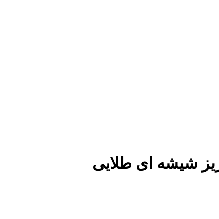
 ریز شیشه ای طلایی