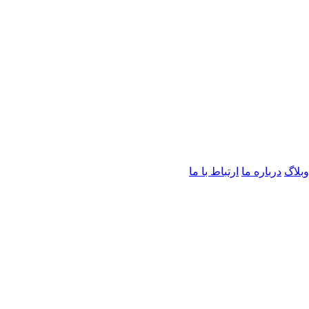
وبلاگ
درباره ما
ارتباط با ما