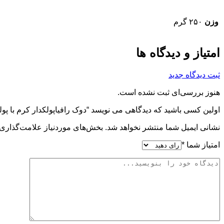
وزن
۲۵۰ گرم
امتیاز و دیدگاه ها
ثبت دیدگاه جدید
هنوز بررسی‌ای ثبت نشده است.
اولین کسی باشید که دیدگاهی می نویسد “دوک رافیاپولکدار کرم با پو
نشانی ایمیل شما منتشر نخواهد شد.
بخش‌های موردنیاز علامت‌گذاری 
امتیاز شما
*