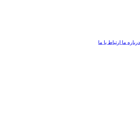
درباره ما
ارتباط با ما