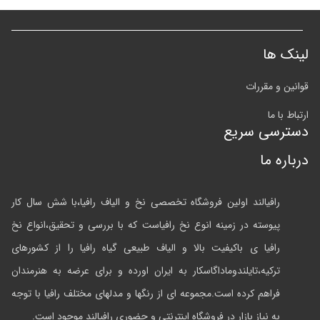
الیاف رافیا،با شش سال کار
با بررسی و تحقیق،انواع نخ
 گیاه رافیا را از کشورهای
ده و برای عرضه به هنرمندان
مدلهای مختلف رافیا با توجه
وری رافیالند موجود است.