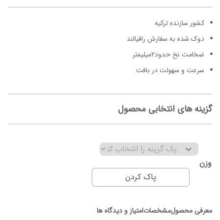
کشور سازنده ترکیه
دوک شده به سفارش رافیالند
ضخامت نخ حدود۲میلیمتر
سرعت و سهولت در بافت
گزینه های انتخابی محصول
وزن
پاک کردن
معرفی محصول
مشخصات
امتیاز و دیدگاه ها