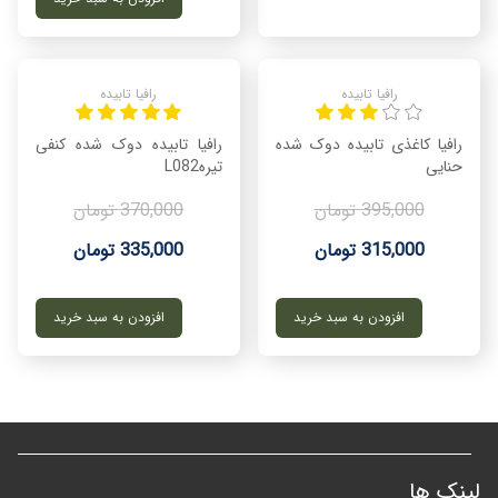
رافیا تابیده
رافیا تابیده
رافیا کاغذی تابیده دوک شده
رافیا تابیده دوک شده کنفی
حنایی
تیرهL082
395,000 تومان
370,000 تومان
315,000 تومان
335,000 تومان
افزودن به سبد خرید
افزودن به سبد خرید
لینک ها