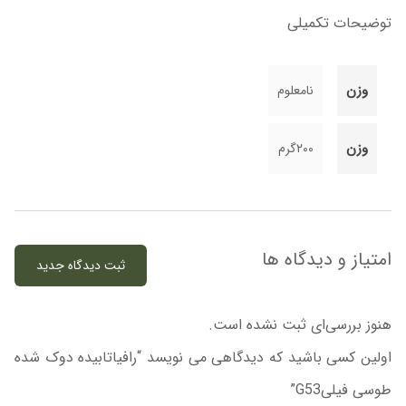
توضیحات تکمیلی
وزن
نامعلوم
وزن
۲۰۰گرم
امتیاز و دیدگاه ها
ثبت دیدگاه جدید
هنوز بررسی‌ای ثبت نشده است.
اولین کسی باشید که دیدگاهی می نویسد “رافیاتابیده دوک شده
طوسی فیلیG53”