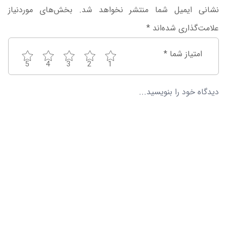
نشانی ایمیل شما منتشر نخواهد شد.
بخش‌های موردنیاز
علامت‌گذاری شده‌اند
*
امتیاز شما
*
5
4
3
2
1