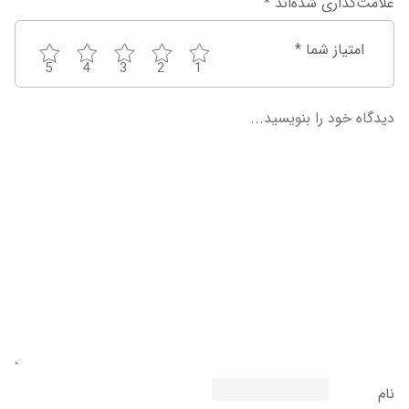
علامت‌گذاری شده‌اند
*
امتیاز شما
*
5
4
3
2
1
نام