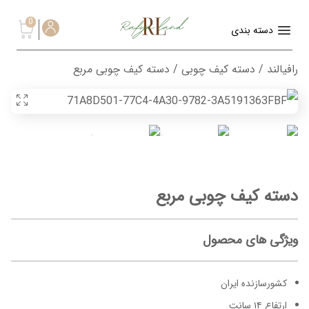
0
دسته بندی
رافیالند
/
دسته کیف چوبی
/ دسته کیف چوبی مربع
دسته کیف چوبی مربع
ویژگی های محصول
کشورسازنده ایران
ارتفاع ۱۴ سانت