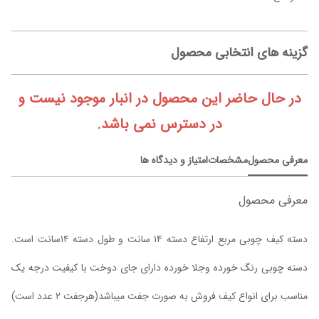
گزینه های انتخابی محصول
در حال حاضر این محصول در انبار موجود نیست و
در دسترس نمی باشد.
معرفی محصول
مشخصات
امتیاز و دیدگاه ها
معرفی محصول
دسته کیف چوبی مربع ارتفاع دسته ۱۴ سانت و طول دسته ۱۴سانت است.
دسته چوبی رنگ خورده وجلا خورده دارای جای دوخت با کیفیت درجه یک
مناسب برای انواع کیف فروش به صورت جفت میباشد(هرجفت ۲ عدد است)