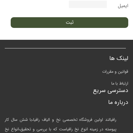
ایمیل
لینک ها
قوانین و مقررات
ارتباط با ما
دسترسی سریع
درباره ما
رافیالند اولین فروشگاه تخصصی نخ و الیاف رافیا،با شش سال کار
پیوسته در زمینه انوع نخ رافیاست که با بررسی و تحقیق،انواع نخ