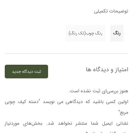
توضیحات تکمیلی
رنگ
رنگ چوب(تک رنگ)
امتیاز و دیدگاه ها
ثبت دیدگاه جدید
هنوز بررسی‌ای ثبت نشده است.
اولین کسی باشید که دیدگاهی می نویسد “دسته کیف چوبی
مربع”
نشانی ایمیل شما منتشر نخواهد شد.
بخش‌های موردنیاز