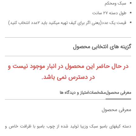
سبک ومحکم
طول دسته ۲۷ سانت
قیمت یک عدد(یعنی اگر برای کیف تهیه میکنید باید ۲عدد انتخاب کنید)
گزینه های انتخابی محصول
در حال حاضر این محصول در انبار موجود نیست و
در دسترس نمی باشد.
معرفی محصول
مشخصات
امتیاز و دیدگاه ها
معرفی محصول
دسته کیفهای بامبو سبک وزیبا تولید شده از چوب بامبو با ظرافت خاص و