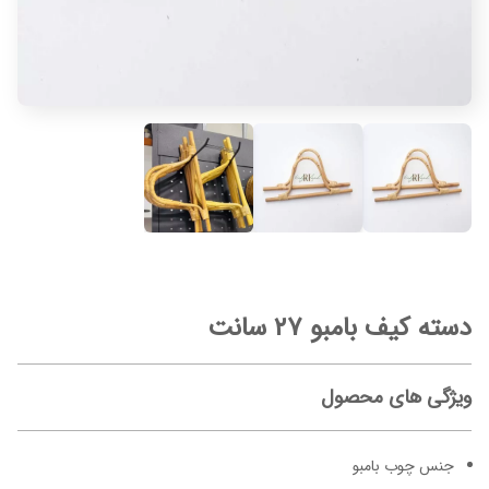
دسته کیف بامبو ۲۷ سانت
ویژگی های محصول
جنس چوب بامبو