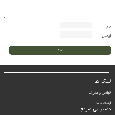
نام
ایمیل
لینک ها
قوانین و مقررات
ارتباط با ما
دسترسی سریع