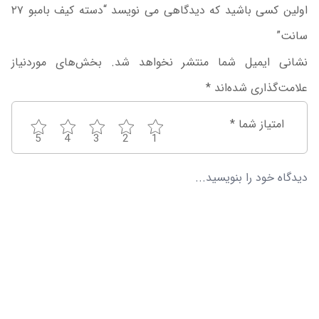
اولین کسی باشید که دیدگاهی می نویسد “دسته کیف بامبو ۲۷
سانت”
نشانی ایمیل شما منتشر نخواهد شد.
بخش‌های موردنیاز
علامت‌گذاری شده‌اند
*
امتیاز شما
*
5
4
3
2
1