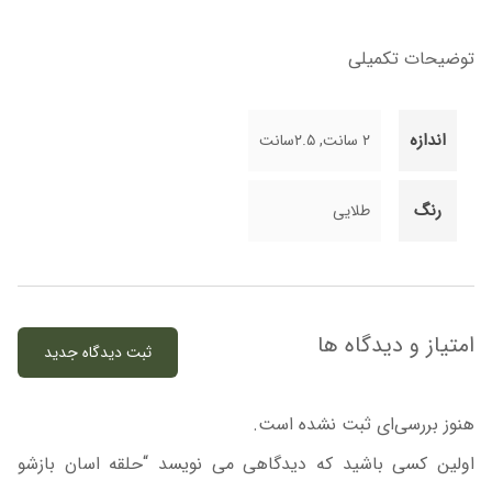
توضیحات تکمیلی
اندازه
۲ سانت, ۲.۵سانت
رنگ
طلایی
امتیاز و دیدگاه ها
ثبت دیدگاه جدید
هنوز بررسی‌ای ثبت نشده است.
اولین کسی باشید که دیدگاهی می نویسد “حلقه اسان بازشو