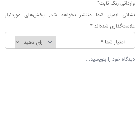
وارداتی رنگ ثابت”
نشانی ایمیل شما منتشر نخواهد شد.
بخش‌های موردنیاز
علامت‌گذاری شده‌اند
*
امتیاز شما
*