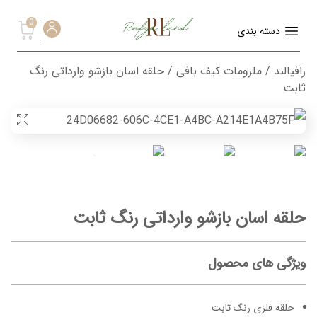
0
دسته بندی
رافیالند
/
ملزومات کیف بافی
/ حلقه اسان بازشو وارداتی رنگ
ثابت
حلقه اسان بازشو وارداتی رنگ ثابت
ویژگی های محصول
حلقه فلزی رنگ ثابت