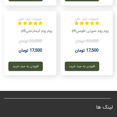
ملزومات کیف بافی
ملزومات کیف بافی
پوم پوم صورتی طوسیp6
پوم پوم کرمنارنجیp8
20,000 تومان
20,000 تومان
17,500 تومان
17,500 تومان
افزودن به سبد خرید
افزودن به سبد خرید
لینک ها