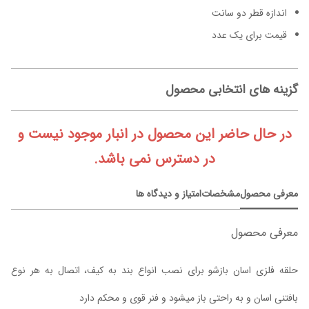
اندازه قطر دو سانت
قیمت برای یک عدد
گزینه های انتخابی محصول
در حال حاضر این محصول در انبار موجود نیست و
در دسترس نمی باشد.
معرفی محصول
مشخصات
امتیاز و دیدگاه ها
معرفی محصول
حلقه فلزی اسان بازشو برای نصب انواع بند به کیف، اتصال به هر نوع
بافتنی اسان و به راحتی باز میشود و فنر قوی و محکم دارد