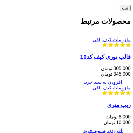
محصولات مرتبط
ملزومات کیف بافی
قالب توری کیف کد10
305,000 تومان
345,000 تومان
افزودن به سبد خرید
ملزومات کیف بافی
زیپ متری
8,000 تومان
10,000 تومان
افزودن به سبد خرید