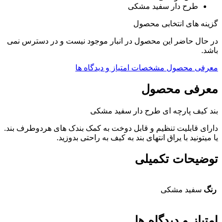
طرح دار سفید مشکی
گزینه های انتخابی محصول
در حال حاضر این محصول در انبار موجود نیست و در دسترس نمی
باشد.
معرفی محصول
مشخصات
امتیاز و دیدگاه ها
معرفی محصول
بند کیف پارچه ای طرح دار سفید مشکی
دارای قابلیت تنظیم و قابل دوخت به کمک بندک های هردوطرف بند.
یا میتونید با یراق انتهای بند به کیف به راحتی بدوزید.
توضیحات تکمیلی
رنگ
سفید مشکی
امتیاز و دیدگاه ها