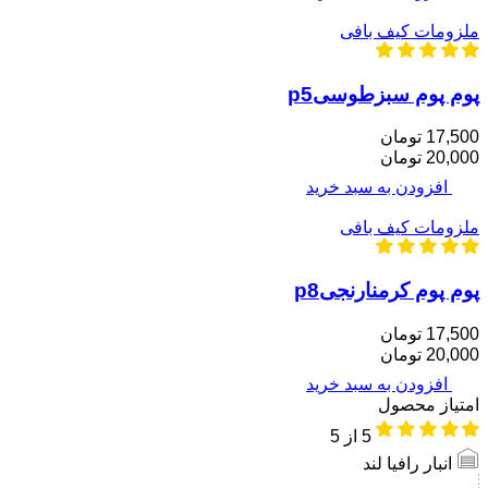
ملزومات کیف بافی
پوم پوم سبزطوسیp5
17,500 تومان
20,000 تومان
افزودن به سبد خرید
ملزومات کیف بافی
پوم پوم کرمنارنجیp8
17,500 تومان
20,000 تومان
افزودن به سبد خرید
امتیاز محصول
5
از 5
انبار رافیا لند