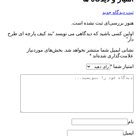
ثبت دیدگاه جدید
هنوز بررسی‌ای ثبت نشده است.
اولین کسی باشید که دیدگاهی می نویسد “بند کیف پارچه ای طرح
دار”
نشانی ایمیل شما منتشر نخواهد شد.
بخش‌های موردنیاز
علامت‌گذاری شده‌اند
*
امتیاز شما
*
نام
ایمیل