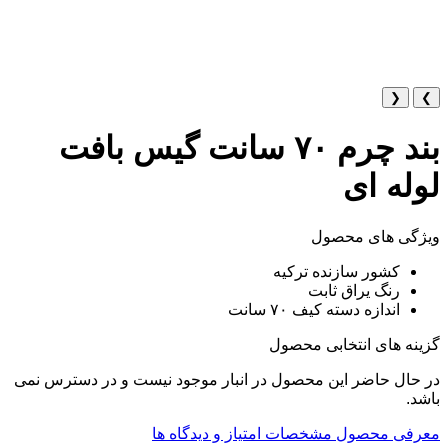
❮
❯
بند چرم ۷۰ سانت گیس بافت
لوله ای
ویژگی های محصول
کشور سازنده ترکیه
رنگ یراق ثابت
اندازه دسته کیف ۷۰ سانت
گزینه های انتخابی محصول
در حال حاضر این محصول در انبار موجود نیست و در دسترس نمی
باشد.
معرفی محصول
مشخصات
امتیاز و دیدگاه ها