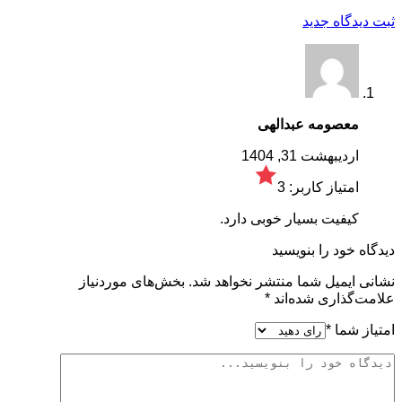
ثبت دیدگاه جدید
معصومه عبدالهی
اردیبهشت 31, 1404
امتیاز کاربر:
3
کیفیت بسیار خوبی دارد.
دیدگاه خود را بنویسید
نشانی ایمیل شما منتشر نخواهد شد.
بخش‌های موردنیاز
علامت‌گذاری شده‌اند
*
امتیاز شما
*