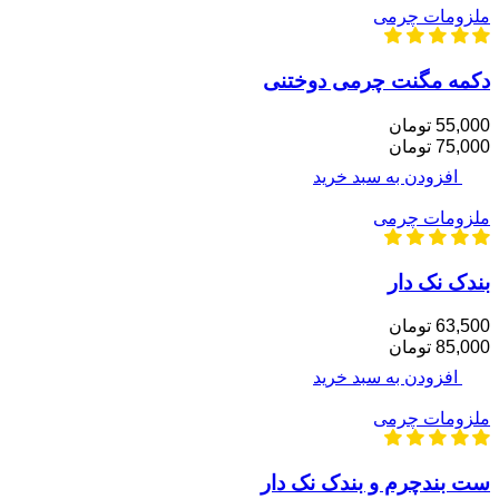
ملزومات چرمی
دکمه مگنت چرمی دوختنی
55,000 تومان
75,000 تومان
افزودن به سبد خرید
ملزومات چرمی
بندک نک دار
63,500 تومان
85,000 تومان
افزودن به سبد خرید
ملزومات چرمی
ست بندچرم و بندک نک دار