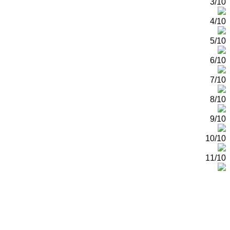
3/10
4/10
5/10
6/10
7/10
8/10
9/10
10/10
11/10