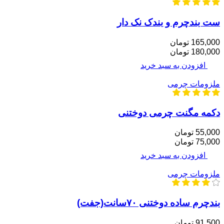
ست بندچرم و بندک نک دار
165,000 تومان
180,000 تومان
افزودن به سبد خرید
ملزومات چرمی
دکمه مگنت چرمی دوختنی
55,000 تومان
75,000 تومان
افزودن به سبد خرید
ملزومات چرمی
بندچرم ساده دوختنی ۷۰سانت(جفت)
91,500 تومان