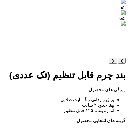
5/5
6/5
❮
❯
بند چرم قابل تنظیم (تک عددی)
ویژگی های محصول
یراق وارداتی رنگ ثابت طلایی
پهنا حدود ۲ سانت
اندازه بند تا ۱۲۵ قابل تنظیم
گزینه های انتخابی محصول