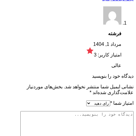
فرشته
مرداد 1, 1404
امتیاز کاربر:
3
عالی
دیدگاه خود را بنویسید
نشانی ایمیل شما منتشر نخواهد شد.
بخش‌های موردنیاز
علامت‌گذاری شده‌اند
*
امتیاز شما
*