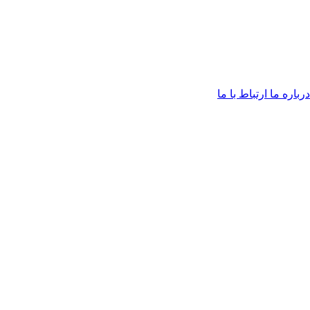
درباره ما
ارتباط با ما