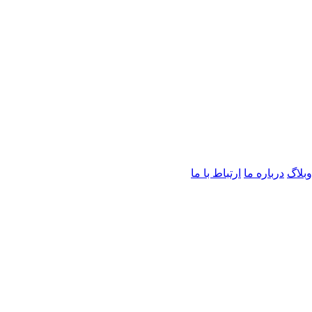
وبلاگ
درباره ما
ارتباط با ما