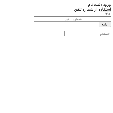
ورود / ثبت نام
استفاده از شماره تلفن
ادامه