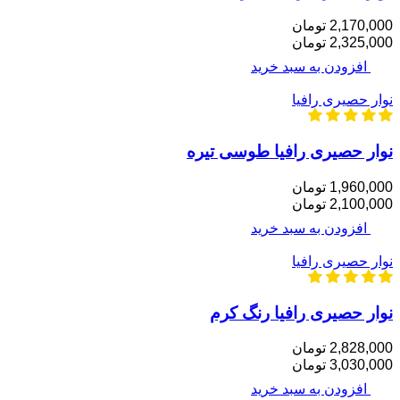
2,170,000 تومان
2,325,000 تومان
افزودن به سبد خرید
نوار حصیری رافیا
نوار حصیری رافیا طوسی تیره
1,960,000 تومان
2,100,000 تومان
افزودن به سبد خرید
نوار حصیری رافیا
نوار حصیری رافیا رنگ کرم
2,828,000 تومان
3,030,000 تومان
افزودن به سبد خرید