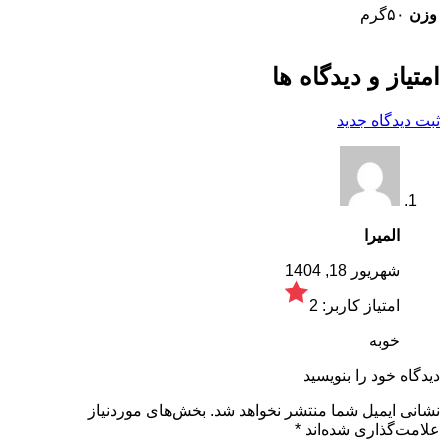
وزن
۵۰گرم
امتیاز و دیدگاه ها
ثبت دیدگاه جدید
المیرا
شهریور 18, 1404
امتیاز کاربر:
2
خوبه
دیدگاه خود را بنویسید
نشانی ایمیل شما منتشر نخواهد شد.
بخش‌های موردنیاز
علامت‌گذاری شده‌اند
*