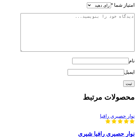
امتیاز شما
*
نام
ایمیل
محصولات مرتبط
نوار حصیری رافیا
نوار حصیری رافیا شیری