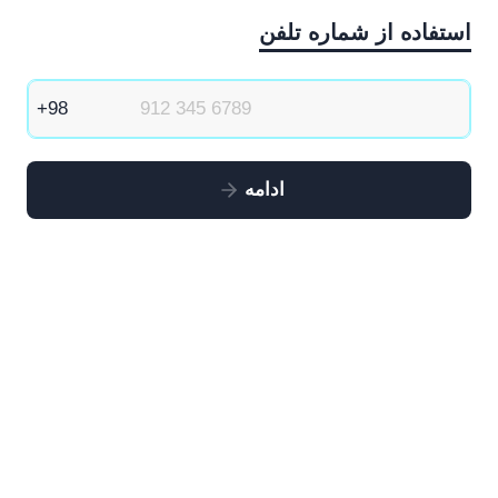
استفاده از شماره تلفن
ادامه