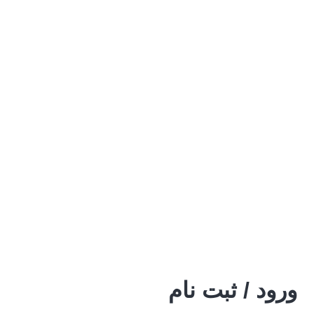
ورود / ثبت نام