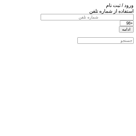
ورود / ثبت نام
استفاده از شماره تلفن
ادامه