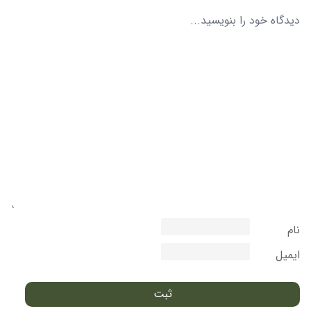
نام
ایمیل