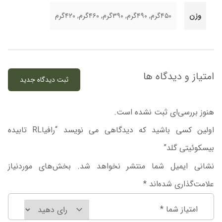
وزن
۴۵۰گرم, ۴۹۰گرم, ۳۹۰گرم, ۴۶۰گرم, ۴۲۰گرم
امتیاز و دیدگاه ها
ثبت دیدگاه جدید
هنوز بررسی‌ای ثبت نشده است.
اولین کسی باشید که دیدگاهی می نویسد “رافیاRL تابیده
بیسکوئیتی گلد”
نشانی ایمیل شما منتشر نخواهد شد.
بخش‌های موردنیاز
علامت‌گذاری شده‌اند
*
امتیاز شما
*