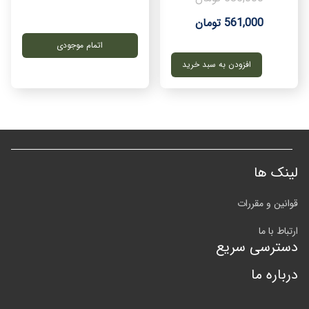
561,000 تومان
اتمام موجودی
افزودن به سبد خرید
لینک ها
قوانین و مقررات
ارتباط با ما
دسترسی سریع
درباره ما