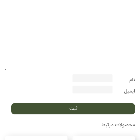
نام
ایمیل
محصولات مرتبط