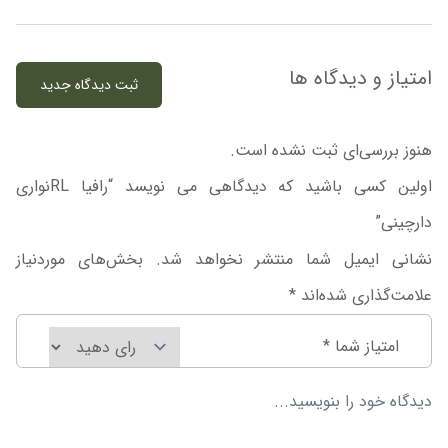
امتیاز و دیدگاه ها
ثبت دیدگاه جدید
هنوز بررسی‌ای ثبت نشده است.
اولین کسی باشید که دیدگاهی می نویسد “رافیا RLنواری
دارچینی”
نشانی ایمیل شما منتشر نخواهد شد.
بخش‌های موردنیاز
علامت‌گذاری شده‌اند
*
امتیاز شما
*