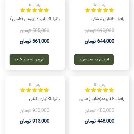
رافیا RL
رافیا RL
رافیا RLنواری مشکی
رافیا RL تابیده زیتونی (طنابی)
690,000 تومان
585,000 تومان
644,000 تومان
561,000 تومان
افزودن به سبد خرید
افزودن به سبد خرید
رافیا RL
رافیا RL
رافیا RL تابیده(طنابی)حنایی
رافیا RLنواری کنفی
480,000 تومان
930,000 تومان
448,000 تومان
913,000 تومان