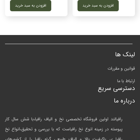
افزودن به سبد خرید
افزودن به سبد خرید
لینک ها
قوانین و مقررات
ارتباط با ما
دسترسی سریع
درباره ما
رافیالند اولین فروشگاه تخصصی نخ و الیاف رافیا،با شش سال کار
پیوسته در زمینه انوع نخ رافیاست که با بررسی و تحقیق،انواع نخ
رافیا ی باکیفیت بالا و الیاف طبیعی گیاه رافیا را از کشورهای