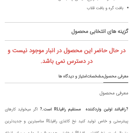
بافت گره و بافت قلاب
گزینه های انتخابی محصول
در حال حاضر این محصول در انبار موجود نیست و
در دسترس نمی باشد.
معرفی محصول
مشخصات
امتیاز و دیدگاه ها
معرفی محصول
?رافیالند اولین واردکننده مستقیم رافیاRL است.?
اگر میخواید کارهای
پینترستی و خاص تولید کنید نخ کاغذی رافیاRL مناسبترین و جدیدترین