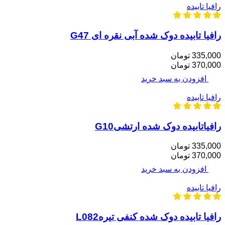
رافیا تابیده
رافیا تابیده دوک شده آبی نقره ای G47
335,000 تومان
370,000 تومان
افزودن به سبد خرید
رافیا تابیده
رافیاتابیده دوک شده ارتشیG10
335,000 تومان
370,000 تومان
افزودن به سبد خرید
رافیا تابیده
رافیا تابیده دوک شده کنفی تیرهL082