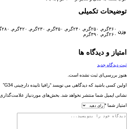
توضیحات تکمیلی
وزن
۲۶۰گرم, ۳۹۰گرم
امتیاز و دیدگاه ها
ثبت دیدگاه جدید
هنوز بررسی‌ای ثبت نشده است.
اولین کسی باشید که دیدگاهی می نویسد “رافیا تابیده دارچینی G34”
نشانی ایمیل شما منتشر نخواهد شد.
بخش‌های موردنیاز علامت‌گذاری 
امتیاز شما
*