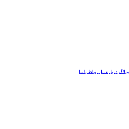
وبلاگ
درباره ما
ارتباط با ما