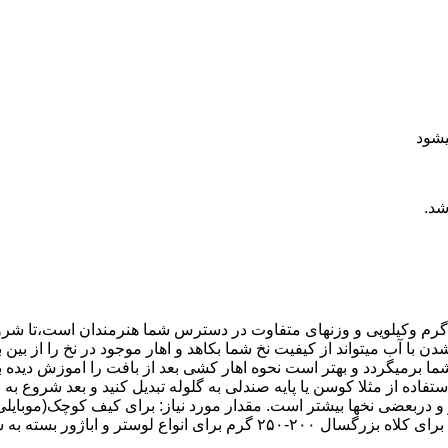
یشود
شد.
رت گرم وکیلویی و وزنهای متفاوت در دسترس شما هنرمندان است،تا شرو
ب میتواند از کیفیت نخ شما بکاهد و اهار موجود در نخ را از بین ببر
ا برمیگردد و بهتر است نحوه اهار کشی بعد از بافت را اموزش دیده باشی
تفاده از مثلا کوسن یا پایه صندلی به گلوله تبدیل کنید و بعد شروع ب