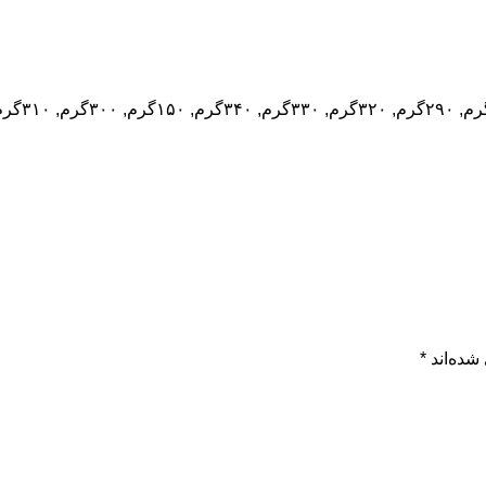
شده‌اند
*