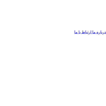
درباره ما
ارتباط با ما