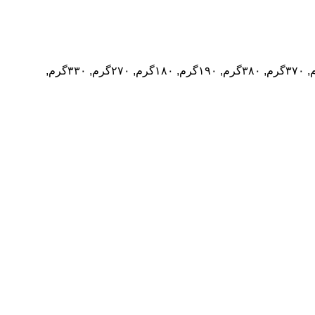
۳۶۰گرم, ۲۵۰گرم, ۲۴۰گرم, ۳۵۰گرم, ۲۳۰گرم, ۴۲۰گرم, ۲۸۰گرم, ۲۹۰گرم, ۳۲۰گرم, ۳۳۰گرم, ۳۴۰گرم, ۱۵۰گرم, ۳۰۰گرم, ۳۱۰گرم, ۳۷۰گرم, ۳۸۰گرم, ۱۹۰گرم, ۱۸۰گرم, ۲۷۰گرم, ۳۳۰گرم,