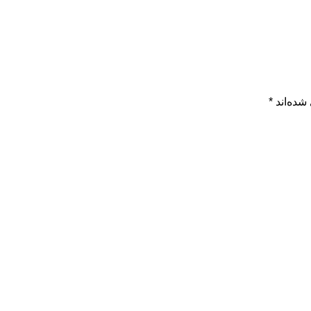
شده‌اند
*