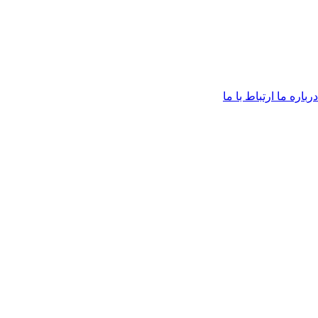
درباره ما
ارتباط با ما