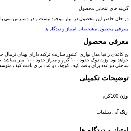
گزینه های انتخابی محصول
در حال حاضر این محصول در انبار موجود نیست و در دسترس نمی با
معرفی محصول
مشخصات
امتیاز و دیدگاه ها
معرفی محصول
خواهد بود. وزن دوک
ساحلی دو عدد برای بافت کیف کوچک دو عدد برای بافت کیف متوسط تا
توضیحات تکمیلی
وزن
100گرم
رنگ
آبی دیپلمات
امتیاز و دیدگاه ها