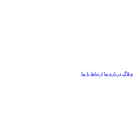
وبلاگ
درباره ما
ارتباط با ما