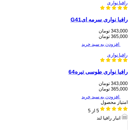
رافیا نواری
رافیا نواری سرمه ایG41
343,000 تومان
365,000 تومان
افزودن به سبد خرید
رافیا نواری
رافیا نواری طوسی تیره64
343,000 تومان
365,000 تومان
افزودن به سبد خرید
امتیاز محصول
5
از 5
انبار رافیا لند