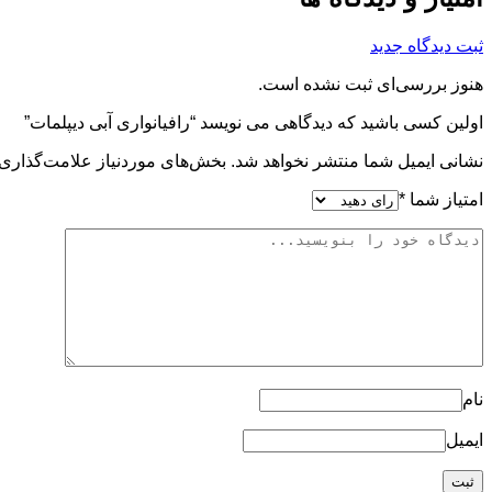
ثبت دیدگاه جدید
هنوز بررسی‌ای ثبت نشده است.
اولین کسی باشید که دیدگاهی می نویسد “رافیانواری آبی دیپلمات”
نشانی ایمیل شما منتشر نخواهد شد.
بخش‌های موردنیاز علامت‌گذاری 
امتیاز شما
*
نام
ایمیل