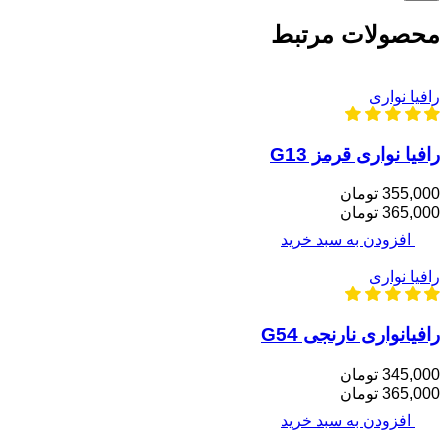
محصولات مرتبط
رافیا نواری
رافیا نواری قرمز G13
355,000 تومان
365,000 تومان
افزودن به سبد خرید
رافیا نواری
رافیانواری نارنجی G54
345,000 تومان
365,000 تومان
افزودن به سبد خرید