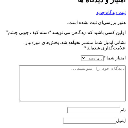
ثبت دیدگاه جدید
هنوز بررسی‌ای ثبت نشده است.
اولین کسی باشید که دیدگاهی می نویسد “دسته کیف چوبی چشم”
نشانی ایمیل شما منتشر نخواهد شد.
بخش‌های موردنیاز
علامت‌گذاری شده‌اند
*
امتیاز شما
*
نام
ایمیل