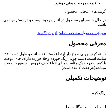
قیمت هرجفت یعنی دوعدد
گزینه های انتخابی محصول
در حال حاضر این محصول در انبار موجود نیست و در دسترس نمی
باشد.
معرفی محصول
مشخصات
امتیاز و دیدگاه ها
معرفی محصول
دسته کیف چوبی طرح دار ارتفاع دسته ۱۱ سانت و طول دست ۲۴
سانت است. دسته چوبی رنگ خورده وجلا خورده دارای جای دوخت
با کیفیت درجه یک مناسب برای انواع کیف فروش به صورت جفت
میباشد(هرجفت ۲ عدد است)
توضیحات تکمیلی
رنگ
کرم
امتیاز و دیدگاه ها