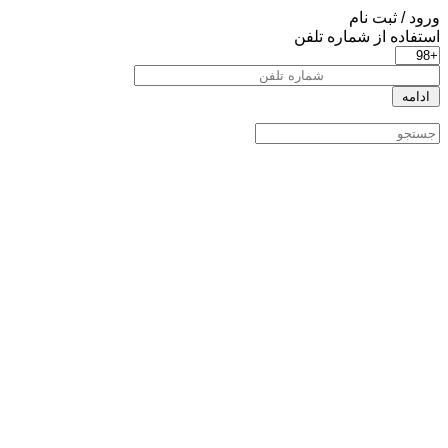
ورود / ثبت نام
استفاده از شماره تلفن
ادامه