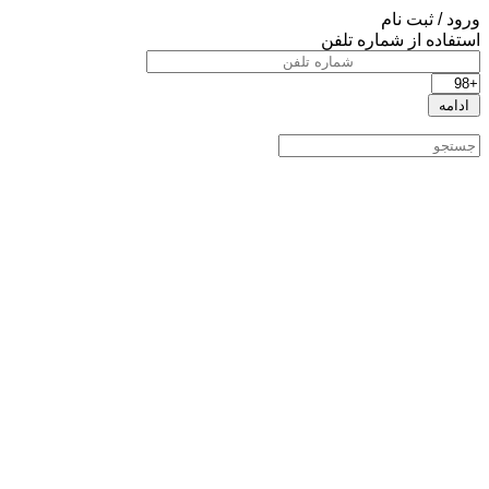
ورود / ثبت نام
استفاده از شماره تلفن
ادامه